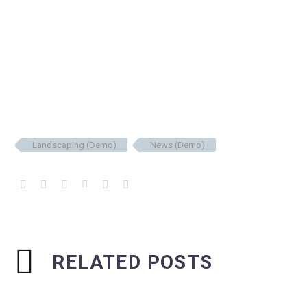
Landscaping (Demo)
News (Demo)
RELATED POSTS