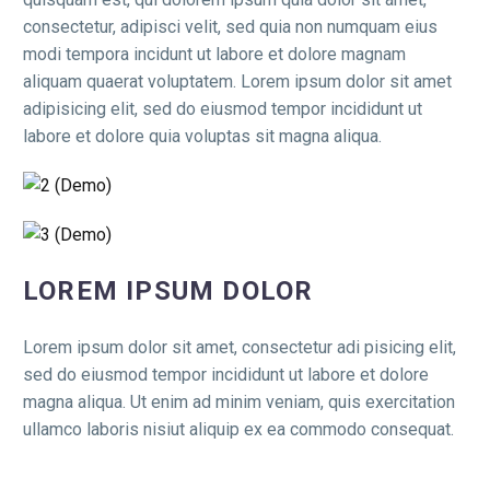
consectetur, adipisci velit, sed quia non numquam eius
modi tempora incidunt ut labore et dolore magnam
aliquam quaerat voluptatem. Lorem ipsum dolor sit amet
adipisicing elit, sed do eiusmod tempor incididunt ut
labore et dolore quia voluptas sit magna aliqua.
LOREM IPSUM DOLOR
Lorem ipsum dolor sit amet, consectetur adi pisicing elit,
sed do eiusmod tempor incididunt ut labore et dolore
magna aliqua. Ut enim ad minim veniam, quis exercitation
ullamco laboris nisiut aliquip ex ea commodo consequat.