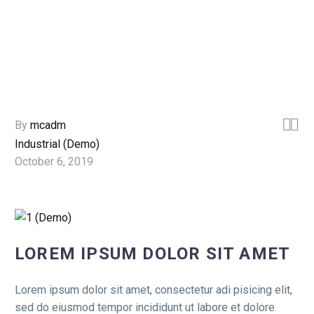


By
mcadm
Industrial (Demo)
October 6, 2019
LOREM IPSUM DOLOR SIT AMET
Lorem ipsum dolor sit amet, consectetur adi pisicing elit,
sed do eiusmod tempor incididunt ut labore et dolore