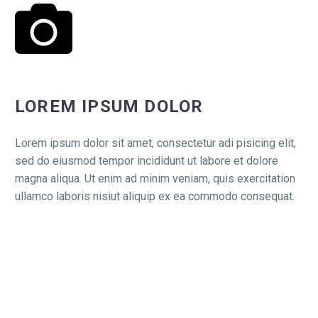
LOREM IPSUM DOLOR
Lorem ipsum dolor sit amet, consectetur adi pisicing elit,
sed do eiusmod tempor incididunt ut labore et dolore
magna aliqua. Ut enim ad minim veniam, quis exercitation
ullamco laboris nisiut aliquip ex ea commodo consequat.