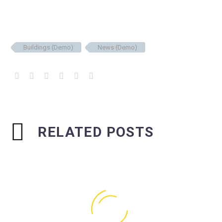
Buildings (Demo)
News (Demo)
RELATED POSTS