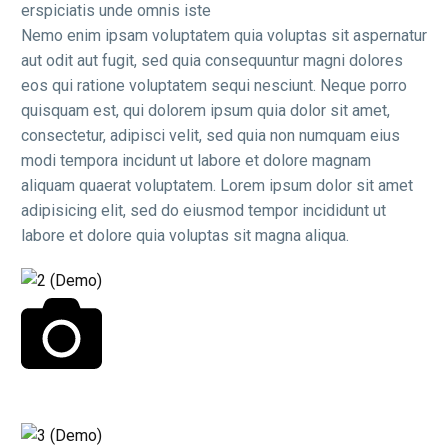
erspiciatis unde omnis iste
Nemo enim ipsam voluptatem quia voluptas sit aspernatur
aut odit aut fugit, sed quia consequuntur magni dolores
eos qui ratione voluptatem sequi nesciunt. Neque porro
quisquam est, qui dolorem ipsum quia dolor sit amet,
consectetur, adipisci velit, sed quia non numquam eius
modi tempora incidunt ut labore et dolore magnam
aliquam quaerat voluptatem. Lorem ipsum dolor sit amet
adipisicing elit, sed do eiusmod tempor incididunt ut
labore et dolore quia voluptas sit magna aliqua.