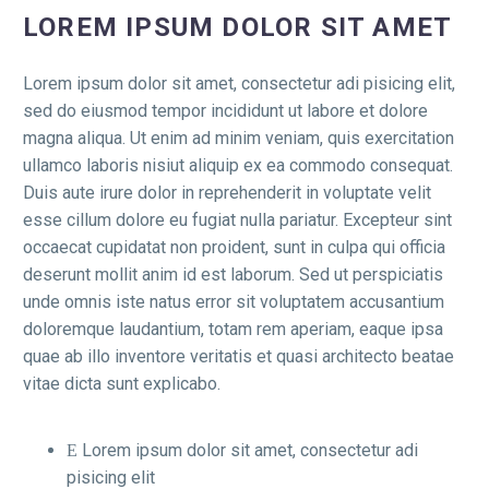
LOREM IPSUM DOLOR SIT AMET
Lorem ipsum dolor sit amet, consectetur adi pisicing elit,
sed do eiusmod tempor incididunt ut labore et dolore
magna aliqua. Ut enim ad minim veniam, quis exercitation
ullamco laboris nisiut aliquip ex ea commodo consequat.
Duis aute irure dolor in reprehenderit in voluptate velit
esse cillum dolore eu fugiat nulla pariatur. Excepteur sint
occaecat cupidatat non proident, sunt in culpa qui officia
deserunt mollit anim id est laborum. Sed ut perspiciatis
unde omnis iste natus error sit voluptatem accusantium
doloremque laudantium, totam rem aperiam, eaque ipsa
quae ab illo inventore veritatis et quasi architecto beatae
vitae dicta sunt explicabo.
Lorem ipsum dolor sit amet, consectetur adi
pisicing elit